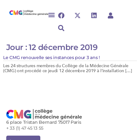
Jour :
12 décembre 2019
Le CMG renouvelle ses instances pour 3 ans !
Les 24 structures membres du Collège de la Médecine Générale
(CMG) ont procédé ce jeudi 12 décembre 2019 à l’installation […]
6 place Tristan Bernard 75017 Paris
+ 33 (1) 47 45 13 55