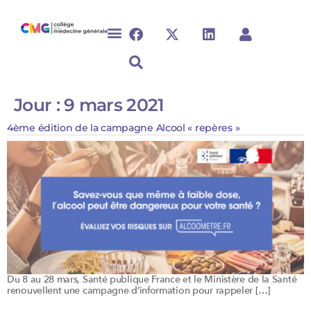
Jour :
9 mars 2021
4ème édition de la campagne Alcool « repères »
Du 8 au 28 mars, Santé publique France et le Ministère de la Santé
renouvellent une campagne d’information pour rappeler […]