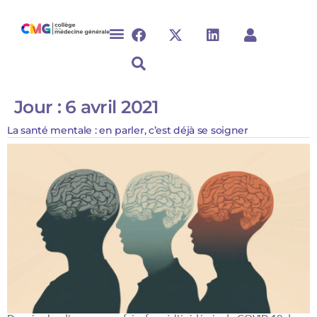
Jour :
6 avril 2021
La santé mentale : en parler, c’est déjà se soigner