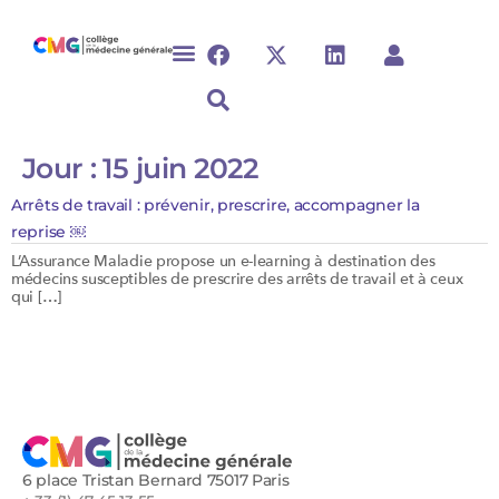
Jour :
15 juin 2022
Arrêts de travail : prévenir, prescrire, accompagner la
reprise ￼
L’Assurance Maladie propose un e-learning à destination des
médecins susceptibles de prescrire des arrêts de travail et à ceux
qui […]
6 place Tristan Bernard 75017 Paris