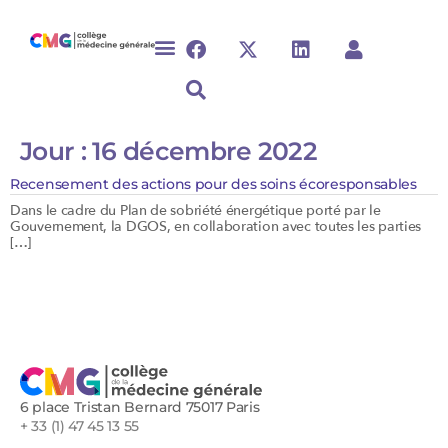
Jour :
16 décembre 2022
Recensement des actions pour des soins écoresponsables
Dans le cadre du Plan de sobriété énergétique porté par le
Gouvernement, la DGOS, en collaboration avec toutes les parties
[…]
6 place Tristan Bernard 75017 Paris
+ 33 (1) 47 45 13 55