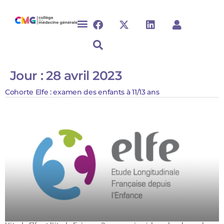
Jour :
28 avril 2023
Cohorte Elfe : examen des enfants à 11/13 ans