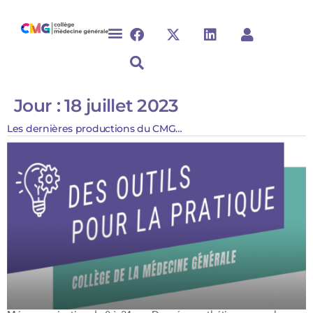
Jour :
18 juillet 2023
Les dernières productions du CMG…