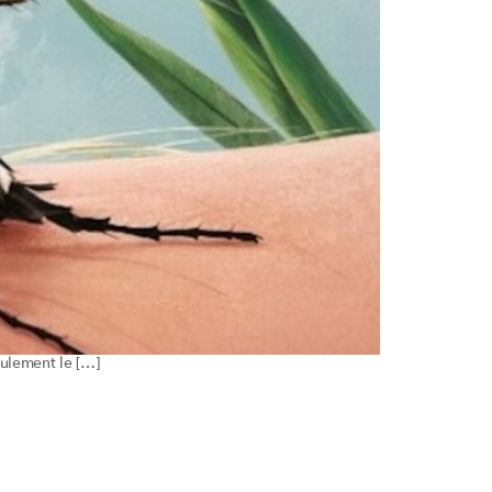
eulement le […]