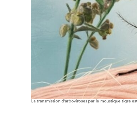
La transmission d’arboviroses par le moustique tigre e