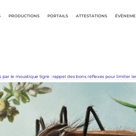
S
PRODUCTIONS
PORTAILS
ATTESTATIONS
ÉVÈNEME
 par le moustique tigre : rappel des bons réflexes pour limiter les