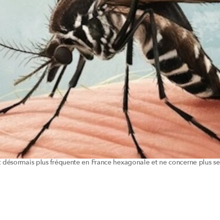
st désormais plus fréquente en France hexagonale et ne concerne plus s