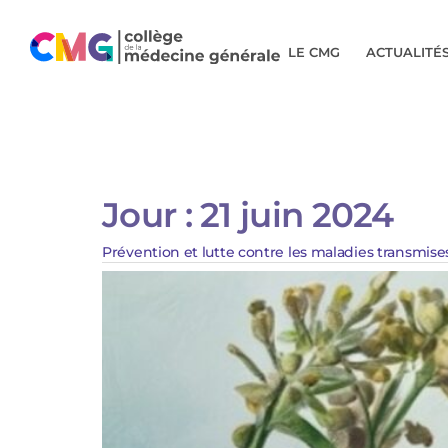
LE CMG
ACTUALITÉ
Jour :
21 juin 2024
Prévention et lutte contre les maladies transmises