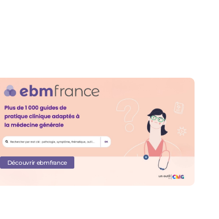
Découvrir ebmfrance