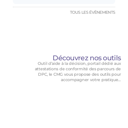
TOUS LES ÉVÈNEMENTS
Découvrez nos outils
Outil d’aide à la décision, portail dédié aux
attestations de conformité des parcours de
DPC, le CMG vous propose des outils pour
accompagner votre pratique…