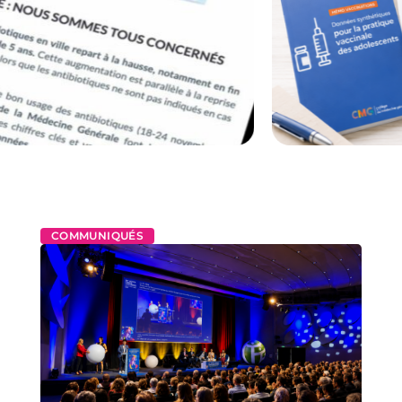
COMMUNIQUÉS