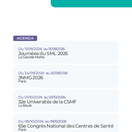
AGENDA
Du 11/09/2026
au 13/09/2026
Journées du SML 2026
La Grande Motte
Du 24/09/2026
au 25/09/2026
JNMG 2026
Paris
Du 01/10/2026
au 03/10/2026
32e Universités de la CSMF
La Baule
Du 08/10/2026
au 09/10/2026
65e Congrès National des Centres de Santé
Paris