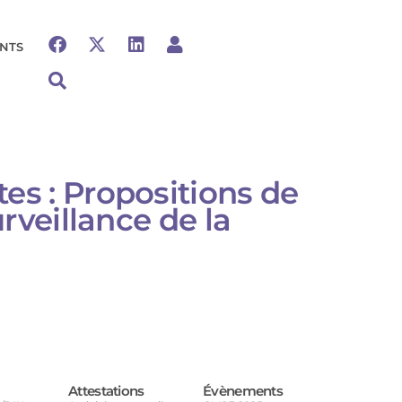
NTS
es : Propositions de
rveillance de la
Attestations
Évènements