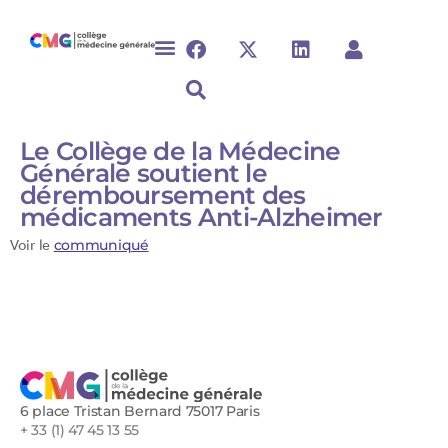
Le Collège de la Médecine
Générale soutient le
déremboursement des
médicaments Anti-Alzheimer
Voir le
communiqué
6 place Tristan Bernard 75017 Paris
+ 33 (1) 47 45 13 55