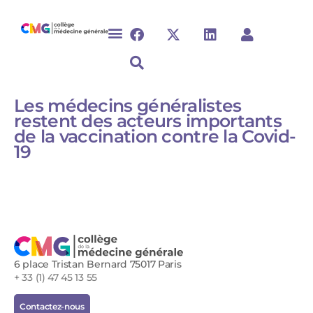
Les médecins généralistes
restent des acteurs importants
de la vaccination contre la Covid-
19
6 place Tristan Bernard 75017 Paris
+ 33 (1) 47 45 13 55
Contactez-nous