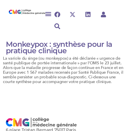
Monkeypox : synthèse pour la
pratique clinique
La variole du singe (ou monkeypox) a été déclarée « urgence de
santé publique de portée internationale » par l’OMS le 23 juillet.
Alors que la maladie progresse de façon continue en France et en
Europe avec 1 567 malades recensés par Santé Publique France, il
semble persister un probable sous-diagnostic. Ci-dessous une
courte synthèse pour accompagner votre pratique clinique.
6 place Tristan Bernard 75017 Paris