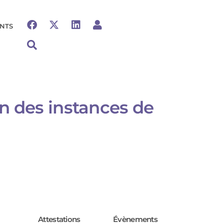
NTS
n des instances de
Attestations
Évènements