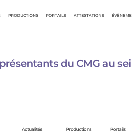
S
PRODUCTIONS
PORTAILS
ATTESTATIONS
ÉVÈNEME
présentants du CMG au sei
Actualités
Productions
Portails