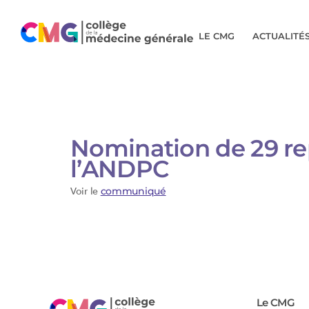
LE CMG
ACTUALITÉ
Nomination de 29 re
l’ANDPC
Voir le
communiqué
Le CMG