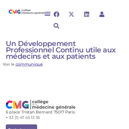
Un Développement
Professionnel Continu utile aux
médecins et aux patients
Voir le
communiqué
6 place Tristan Bernard 75017 Paris
+ 33 (1) 47 45 13 55