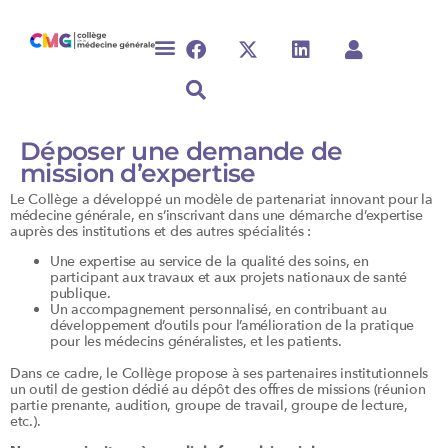
Déposer une demande de
mission d’expertise
Le Collège a développé un modèle de partenariat innovant pour la
médecine générale, en s’inscrivant dans une démarche d’expertise
auprès des institutions et des autres spécialités :
Une expertise au service de la qualité des soins, en
participant aux travaux et aux projets nationaux de santé
publique.
Un accompagnement personnalisé, en contribuant au
développement d’outils pour l’amélioration de la pratique
pour les médecins généralistes, et les patients.
Dans ce cadre, le Collège propose à ses partenaires institutionnels
un outil de gestion dédié au dépôt des offres de missions (réunion
partie prenante, audition, groupe de travail, groupe de lecture,
etc.).