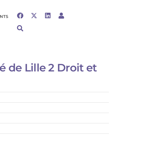
NTS
 de Lille 2 Droit et