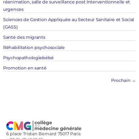
réanimation, salle de surveillance post Interventionnelle et
urgences
Sciences de Gestion Appliquée au Secteur Sanitaire et Social
(GASS)
Santé des migrants
Réhabilitation psychosociale​​​
Psychopathologiebébé
Promotion en santé
Prochain
→
6 place Tristan Bernard 75017 Paris