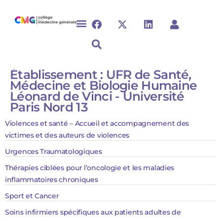
Établissement :
UFR de Santé,
Médecine et Biologie Humaine
Léonard de Vinci - Université
Paris Nord 13
Violences et santé – Accueil et accompagnement des
victimes et des auteurs de violences
Urgences Traumatologiques​​
Thérapies ciblées pour l’oncologie et les maladies
inflammatoires chroniques​
Sport et Cancer
Soins infirmiers spécifiques aux patients adultes de