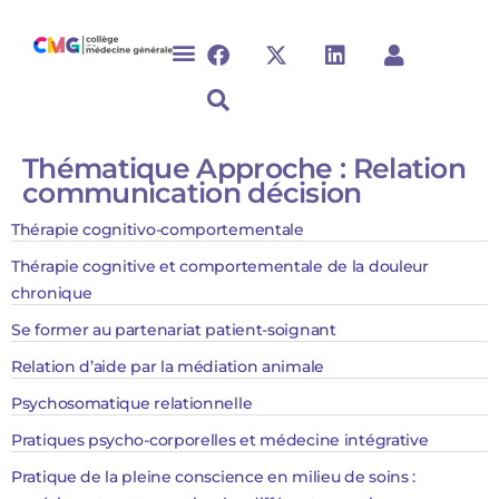
Thématique Approche :
Relation
communication décision
Thérapie cognitivo-comportementale
Thérapie cognitive et comportementale de la douleur
chronique
Se former au partenariat patient-soignant
Relation d’aide par la médiation animale
Psychosomatique relationnelle
Pratiques psycho-corporelles et médecine intégrative
Pratique de la pleine conscience en milieu de soins :