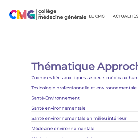
LE CMG
ACTUALITÉ
Thématique Approch
Zoonoses liées aux tiques : aspects médicaux hu
Toxicologie professionnelle et environnementale
Santé-Environnement
Santé environnementale
Santé environnementale en milieu intérieur
Médecine environnementale