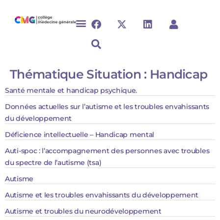
Thématique Situation :
Handicap
Santé mentale et handicap psychique.
Données actuelles sur l’autisme et les troubles envahissants
du développement
Déficience intellectuelle – Handicap mental
Auti-spoc : l’accompagnement des personnes avec troubles
du spectre de l’autisme (tsa)
Autisme
Autisme et les troubles envahissants du développement
Autisme et troubles du neurodéveloppement