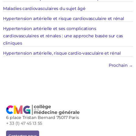
Maladies cardiovasculaires du sujet âgé
Hypertension artérielle et risque cardiovasculaire et rénal
Hypertension artérielle et ses complications
cardiovasculaires et rénales : une approche basée sur cas
cliniques
Hypertension artérielle, risque cardio-vasculaire et rénal
Prochain
→
6 place Tristan Bernard 75017 Paris
+ 33 (1) 47 45 13 55
Contactez-nous