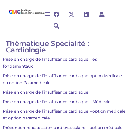
Thématique Spécialité :
Cardiologie
Prise en charge de l’insuffisance cardiaque : les
fondamentaux
Prise en charge de l’insuffisance cardiaque option Médicale
ou option Paramédicale
Prise en charge de l’insuffisance cardiaque
Prise en charge de l’insuffisance cardiaque – Médicale
Prise en charge de l’insuffisance cardiaque – option médicale
et option paramédicale
Prévention réadaptation cardiovasculaire – option médicale