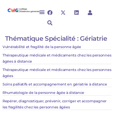
Thématique Spécialité :
Gériatrie
Vulnérabilité et fragilité de la personne âgée
Thérapeutique médicale et médicaments chez les personnes
âgées à distance
Thérapeutique médicale et médicaments chez les personnes
âgées
Soins palliatifs et accompagnement en gériatrie à distance
Rhumatologie de la personne âgée à distance
Repérer, diagnostiquer, prévenir, corriger et accompagner
les fragilités chez les personnes âgées