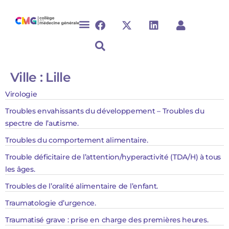
Ville :
Lille
Virologie
Troubles envahissants du développement – Troubles du
spectre de l’autisme.
Troubles du comportement alimentaire.​​​​​
Trouble déficitaire de l’attention/hyperactivité (TDA/H) à tous
les âges.
Troubles de l’oralité alimentaire de l’enfant.​​
Traumatologie d’urgence.
Traumatisé grave : prise en charge des premières heures.