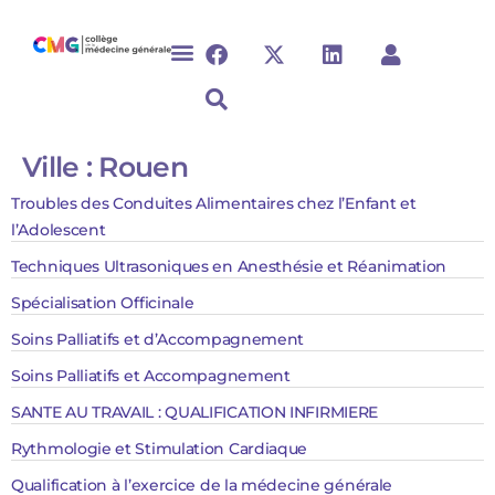
Ville :
Rouen
Troubles des Conduites Alimentaires chez l’Enfant et
l’Adolescent
Techniques Ultrasoniques en Anesthésie et Réanimation​​​​
Spécialisation Officinale
Soins Palliatifs et d’Accompagnement​​​
Soins Palliatifs et Accompagnement
SANTE AU TRAVAIL : QUALIFICATION INFIRMIERE
Rythmologie et Stimulation Cardiaque​​​​​​​​​​​​​​​
Qualification à l’exercice de la médecine générale​