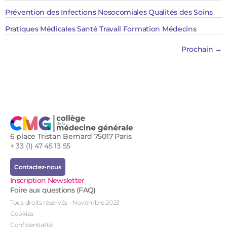
Prévention des Infections Nosocomiales Qualités des Soins
Pratiques Médicales Santé Travail Formation Médecins
Prochain
→
6 place Tristan Bernard 75017 Paris
+ 33 (1) 47 45 13 55
Contactez-nous
Inscription Newsletter
Foire aux questions (FAQ)
Tous droits réservés - Novembre 2023
Cookies
Confidentialité