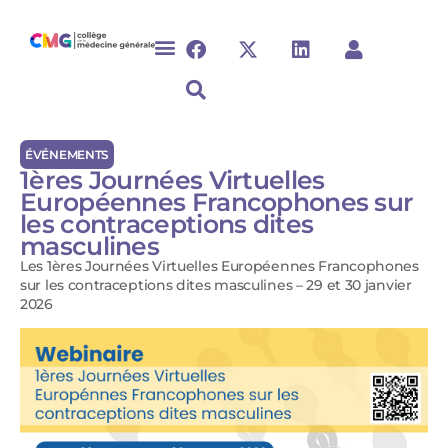
ÉVÉNEMENTS
1ères Journées Virtuelles
Européennes Francophones sur
les contraceptions dites
masculines
Les 1ères Journées Virtuelles Européennes Francophones
sur les contraceptions dites masculines – 29 et 30 janvier
2026