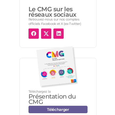
Le CMG sur les
réseaux sociaux
Retrouvez-nous sur nos comptes
officiels Facebook et X (ex-Twitter)
Téléchargez la
Présentation du
CMG
Télécharger