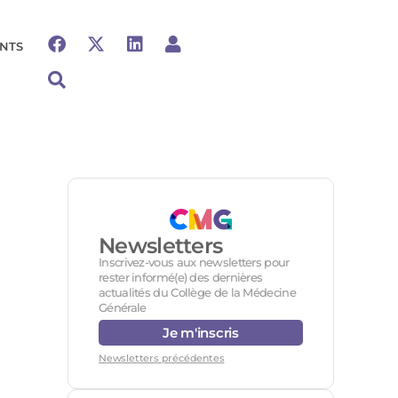
NTS
Newsletters
Inscrivez-vous aux newsletters pour
rester informé(e) des dernières
actualités du Collège de la Médecine
Générale
Je m'inscris
Newsletters précédentes