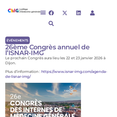
ÉVÉNEMENTS
26ème Congrès annuel de
l’ISNAR-IMG
Le prochain Congrès aura lieu les 22 et 23 janvier 2026 à
Dijon.
Plus d’information :
https://www.isnar-img.com/agenda-
de-lisnar-img/