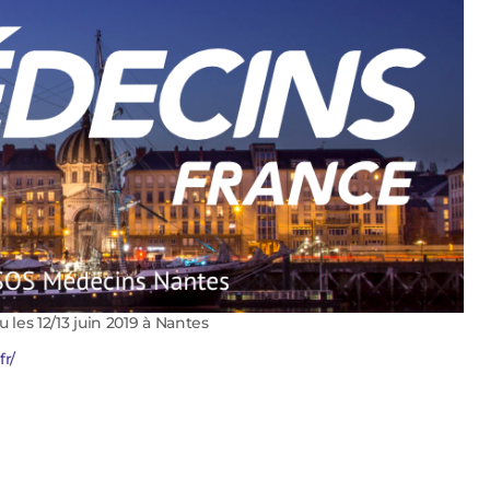
les 12/13 juin 2019 à Nantes
r/