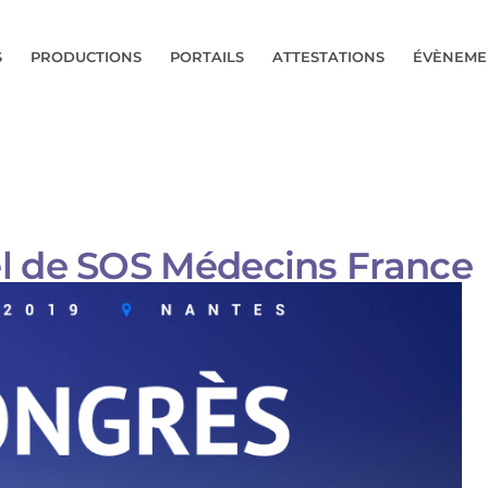
S
PRODUCTIONS
PORTAILS
ATTESTATIONS
ÉVÈNEME
l de SOS Médecins France