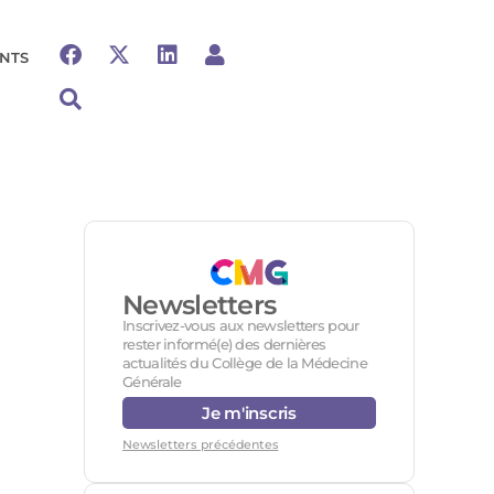
NTS
Newsletters
Inscrivez-vous aux newsletters pour
rester informé(e) des dernières
actualités du Collège de la Médecine
Générale
Je m'inscris
Newsletters précédentes