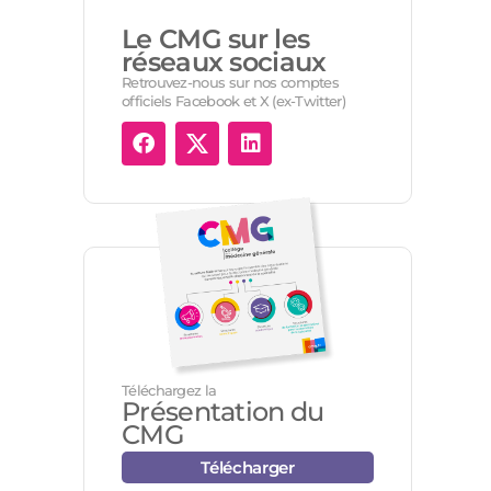
Le CMG sur les
réseaux sociaux
Retrouvez-nous sur nos comptes
officiels Facebook et X (ex-Twitter)
Téléchargez la
Présentation du
CMG
Télécharger