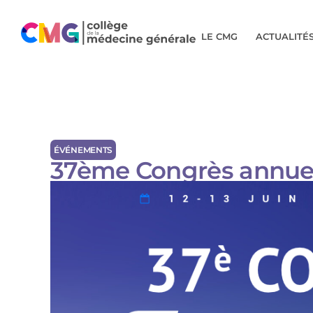
LE CMG
ACTUALITÉ
ÉVÉNEMENTS
37ème Congrès annue