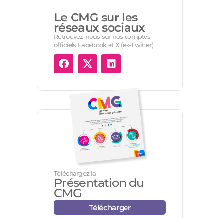
Le CMG sur les
réseaux sociaux
Retrouvez-nous sur nos comptes
officiels Facebook et X (ex-Twitter)
Téléchargez la
Présentation du
CMG
Télécharger