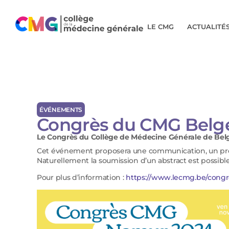
LE CMG
ACTUALITÉ
ÉVÉNEMENTS
Congrès du CMG Belg
Le Congrès du Collège de Médecine Générale de Belg
Cet événement proposera une communication, un pro
Naturellement la soumission d’un abstract est possible
Pour plus d’information :
https://www.lecmg.be/congr