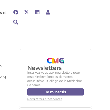
NTS
.
Newsletters
Inscrivez-vous aux newsletters pour
rester informé(e) des dernières
on).
actualités du Collège de la Médecine
Générale
Je m'inscris
Newsletters précédentes