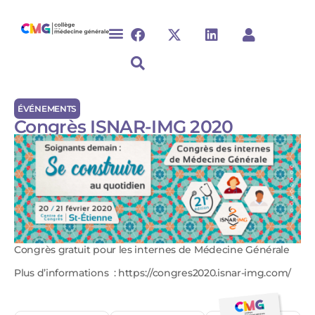
ÉVÉNEMENTS
Congrès ISNAR-IMG 2020
Congrès gratuit pour les internes de Médecine Générale
Plus d’informations : https://congres2020.isnar-img.com/