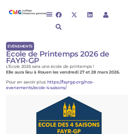
ÉVÉNEMENTS
Ecole de Printemps 2026 de
FAYR-GP
L’Ecole 2026 sera une école de printemps !
Elle aura lieu à Rouen les vendredi 27 et 28 mars 2026.
Pour en savoir plus:
https://fayrgp.org/nos-
evenements/ecole-4-saisons/