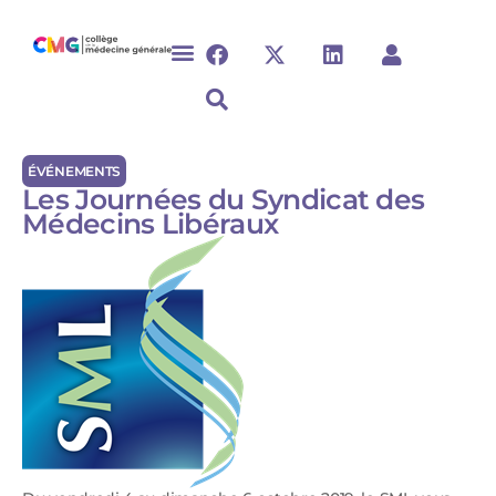
ÉVÉNEMENTS
Les Journées du Syndicat des
Médecins Libéraux