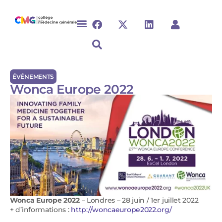
ÉVÉNEMENTS
Wonca Europe 2022
Wonca Europe 2022
– Londres – 28 juin / 1er juillet 2022
+ d’informations :
http://woncaeurope2022.org/