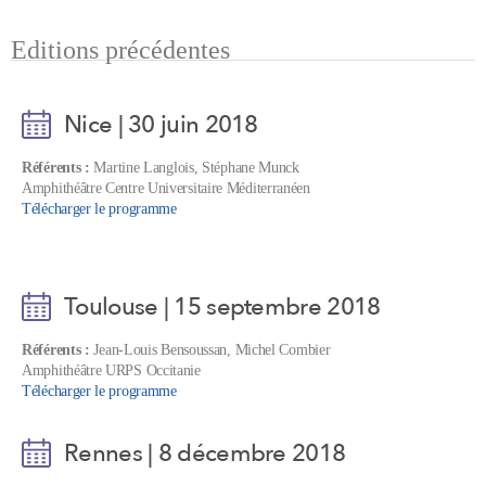
Editions précédentes
Nice | 30 juin 2018
Référents :
Martine Langlois, Stéphane Munck
Amphithéâtre Centre Universitaire Méditerranéen
Télécharger le programme
Toulouse | 15 septembre 2018
Référents :
Jean-Louis Bensoussan, Michel Combier
Amphithéâtre URPS Occitanie
Télécharger le programme
Rennes | 8 décembre 2018