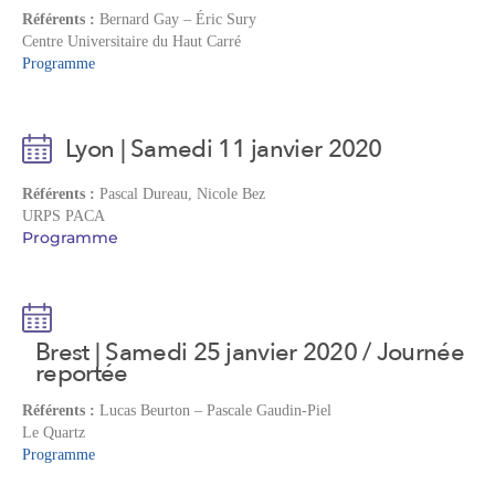
Référents :
Bernard Gay – Éric Sury
Centre Universitaire du Haut Carré
Programme
Lyon | Samedi 11 janvier 2020
Référents :
Pascal Dureau, Nicole Bez
URPS PACA
Programme
Brest | Samedi 25 janvier 2020 / Journée
reportée
Référents :
Lucas Beurton – Pascale Gaudin-Piel
Le Quartz
Programme