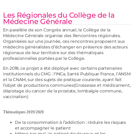
Les Régionales du Collège de la
Médecine Générale
En parallèle de son Congrès annuel, le Collège de la
Médecine Générale organise des Rencontres régionales.
Organisées sur une journée, ces rencontres proposent aux
médecins généralistes d’échanger en présence des acteurs
régionaux de leur territoire sur des thématiques
professionnelles portées par le Collège.
En 2018, ce projet a été déployé avec certains partenaires
institutionnels du CMG : l’INCa, Santé Publique France, l’ANSM
et la CNAM, sur des sujets de pratique courante, ayant fait
l’objet de productions communes(Grossesse et médicament,
dépistage du cancer de la prostate, lombalgie commune,
vaccination)
Thématiques 2019/2020
De la consommation à l’addiction : réduire les risques
et accompagner le patient
Même pas mal : le patient douloureux et les