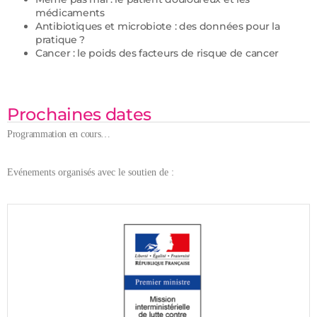
médicaments
Antibiotiques et microbiote : des données pour la
pratique ?
Cancer : le poids des facteurs de risque de cancer
Prochaines dates
Programmation en cours…
Evénements organisés avec le soutien de :