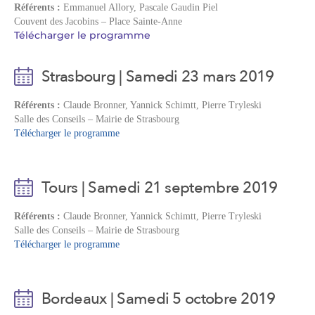
Référents :
Emmanuel Allory, Pascale Gaudin Piel
Couvent des Jacobins – Place Sainte-Anne
Télécharger le programme
Strasbourg | Samedi 23 mars 2019
Référents :
Claude Bronner, Yannick Schimtt, Pierre Tryleski
Salle des Conseils – Mairie de Strasbourg
Télécharger le programme
Tours | Samedi 21 septembre 2019
Référents :
Claude Bronner, Yannick Schimtt, Pierre Tryleski
Salle des Conseils – Mairie de Strasbourg
Télécharger le programme
Bordeaux | Samedi 5 octobre 2019