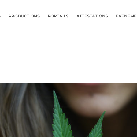
S
PRODUCTIONS
PORTAILS
ATTESTATIONS
ÉVÈNEME