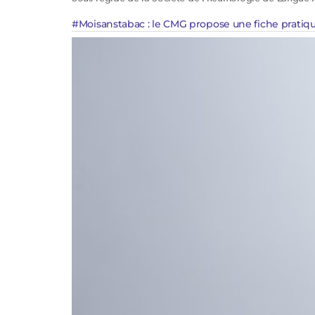
#Moisanstabac : le CMG propose une fiche pratiq