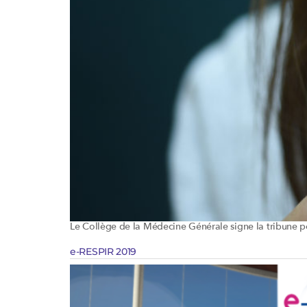
Le Collège de la Médecine Générale signe la tribune po
e-RESPIR 2019