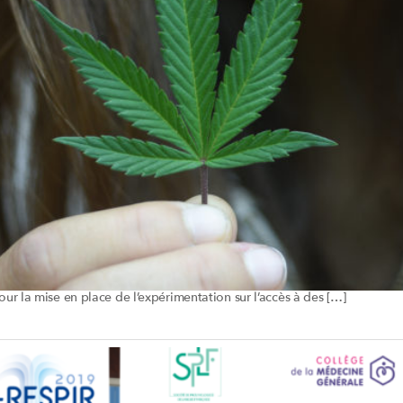
ur la mise en place de l’expérimentation sur l’accès à des […]