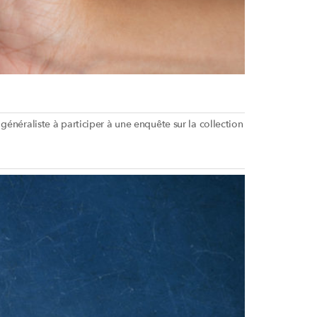
généraliste à participer à une enquête sur la collection