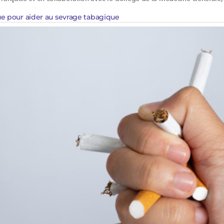
ue pour aider au sevrage tabagique