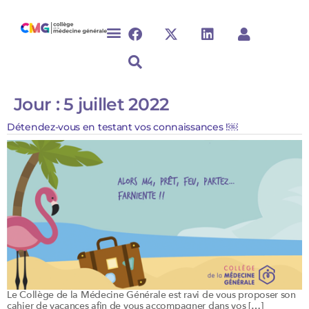
Jour :
5 juillet 2022
Détendez-vous en testant vos connaissances !￼
Le Collège de la Médecine Générale est ravi de vous proposer son
cahier de vacances afin de vous accompagner dans vos […]