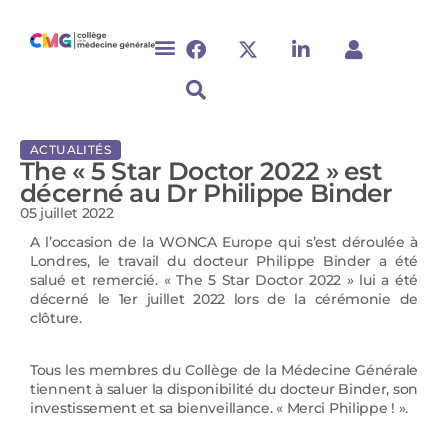
ACTUALITÉS
The « 5 Star Doctor 2022 » est
décerné au Dr Philippe Binder
05 juillet 2022
A l’occasion de la WONCA Europe qui s’est déroulée à
Londres, le travail du docteur Philippe Binder a été
salué et remercié.
« The 5 Star Doctor 2022 » lui a été
décerné le 1er juillet 2022 lors de la cérémonie de
clôture.
Tous les membres du Collège de la Médecine Générale
tiennent à saluer la disponibilité du docteur Binder, son
investissement et sa bienveillance. « Merci Philippe ! ».