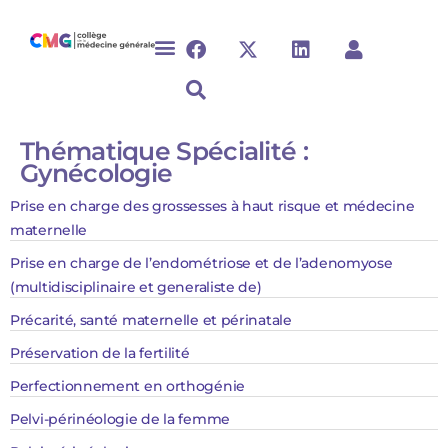
Thématique Spécialité :
Gynécologie
Prise en charge des grossesses à haut risque et médecine
maternelle
Prise en charge de l’endométriose et de l’adenomyose
(multidisciplinaire et generaliste de)
Précarité, santé maternelle et périnatale
Préservation de la fertilité
Perfectionnement en orthogénie
Pelvi-périnéologie de la femme