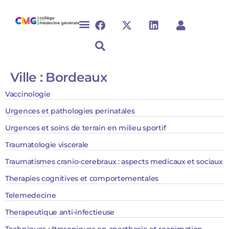
Ville :
Bordeaux
Vaccinologie
Urgences et pathologies perinatales
Urgences et soins de terrain en milieu sportif
Traumatologie viscerale
Traumatismes cranio-cerebraux : aspects medicaux et sociaux
Therapies cognitives et comportementales
Telemedecine
Therapeutique anti-infectieuse