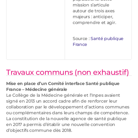
mission s’articule
autour de trois axes
majeurs : anticiper,
comprendre et agir.
Source :
Santé publique
France
Travaux communs (non exhaustif)
Mise en place d’un Comité interface Santé publique
France – Médecine générale
Le Collège de la Médecine générale et l’Inpes avaient
signé en 2013 un accord cadre afin de renforcer leur
collaboration par le développement d’actions communes
ou complémentaires dans leurs champs de compétence.
La constitution de la nouvelle agence de santé publique
en 2017 a permis d’établir une nouvelle convention
d’objectifs commune dès 2018.