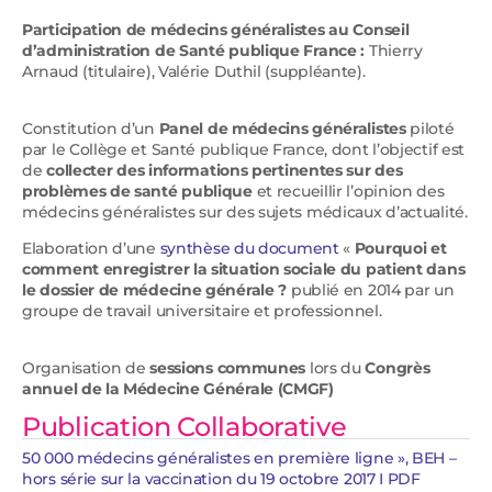
Participation de médecins généralistes au Conseil
d’administration de Santé publique France :
Thierry
Arnaud (titulaire), Valérie Duthil (suppléante).
Constitution d’un
Panel de médecins généralistes
piloté
par le Collège et Santé publique France, dont l’objectif est
de
collecter des informations pertinentes sur des
problèmes de santé publique
et recueillir l’opinion des
médecins généralistes sur des sujets médicaux d’actualité.
Elaboration d’une
synthèse du document
«
Pourquoi et
comment enregistrer la situation sociale du patient dans
le dossier de médecine générale ?
publié en 2014 par un
groupe de travail universitaire et professionnel.
Organisation de
sessions communes
lors du
Congrès
annuel de la Médecine Générale (CMGF)
Publication Collaborative
50 000 médecins généralistes en première ligne », BEH –
hors série sur la vaccination du 19 octobre 2017 I PDF