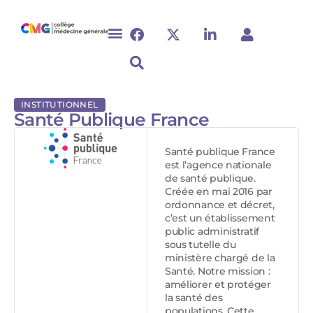
INSTITUTIONNEL
Santé Publique France
Santé publique France
est l’agence nationale
de santé publique.
Créée en mai 2016 par
ordonnance et décret,
c’est un établissement
public administratif
sous tutelle du
ministère chargé de la
Santé. Notre mission :
améliorer et protéger
la santé des
populations. Cette