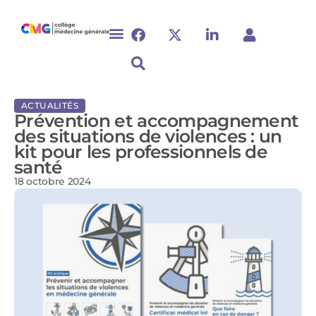
ACTUALITÉS
Prévention et accompagnement
des situations de violences : un
kit pour les professionnels de
santé
18 octobre 2024