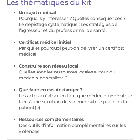
Les thématiques du kit
Un sujet médical
Pourquoi s’y intéresser ? Quelles conséquences ?
Le dépistage systématique ; Les stratégies de
l’agresseur et du professionnel de santé.
Certificat médical initial
Par qui et pourquoi peut-on délivrer un certificat
médical
Construire son réseau local
Quelles sont les ressources locales autour du
médecin généraliste ?
Que faire en cas de danger ?
Les actes à réaliser en tant que médecin généraliste
face à une situation de violence subite par le ou la
patient(e)
Ressources complémentaires
Des outils d’information complémentaires sur les
violences