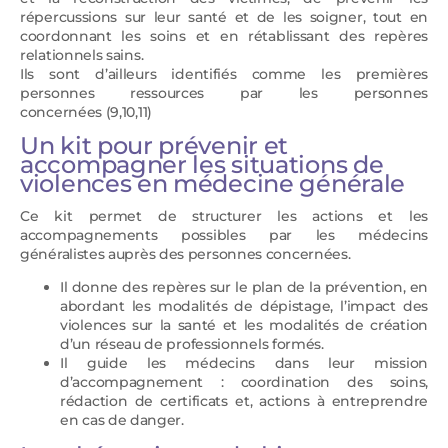
répercussions sur leur santé et de les soigner, tout en
coordonnant les soins et en rétablissant des repères
relationnels sains.
Ils sont d’ailleurs identifiés comme les premières
personnes ressources par les personnes
concernées (9,10,11)
Un kit pour prévenir et
accompagner les situations de
violences en médecine générale
Ce kit permet de structurer les actions et les
accompagnements possibles par les médecins
généralistes auprès des personnes concernées.
Il donne des repères sur le plan de la prévention, en
abordant les modalités de dépistage, l’impact des
violences sur la santé et les modalités de création
d’un réseau de professionnels formés.
Il guide les médecins dans leur mission
d’accompagnement : coordination des soins,
rédaction de certificats et, actions à entreprendre
en cas de danger.