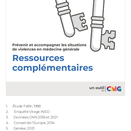
1. Étude Felliti, 1998
2. Enquête Virage INED
3. Données OMS 2016 et 2021
4. Conseil de l’Europe, 2014
5. Genèse, 2021