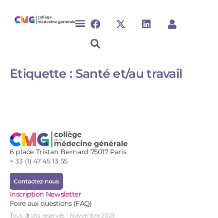
Étiquette :
Santé et/au travail
6 place Tristan Bernard 75017 Paris
+ 33 (1) 47 45 13 55
Contactez-nous
Inscription Newsletter
Foire aux questions (FAQ)
Tous droits réservés - Novembre 2023