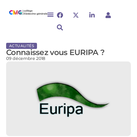
ACTUALITÉS
Connaissez vous EURIPA ?
09 décembre 2018