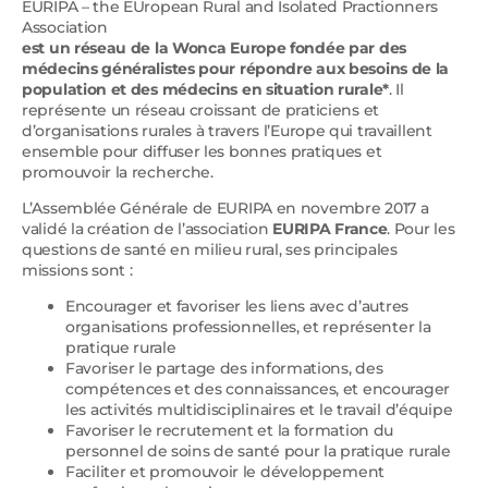
EURIPA – the EUropean Rural and Isolated Practionners
Association
est un réseau de la Wonca Europe fondée par des
médecins généralistes pour répondre aux besoins de la
population et des médecins en situation rurale*
. Il
représente un réseau croissant de praticiens et
d’organisations rurales à travers l’Europe qui travaillent
ensemble pour diffuser les bonnes pratiques et
promouvoir la recherche.
L’Assemblée Générale de EURIPA en novembre 2017 a
validé la création de l’association
EURIPA France
. Pour les
questions de santé en milieu rural, ses principales
missions sont :
Encourager et favoriser les liens avec d’autres
organisations professionnelles, et représenter la
pratique rurale
Favoriser le partage des informations, des
compétences et des connaissances, et encourager
les activités multidisciplinaires et le travail d’équipe
Favoriser le recrutement et la formation du
personnel de soins de santé pour la pratique rurale
Faciliter et promouvoir le développement