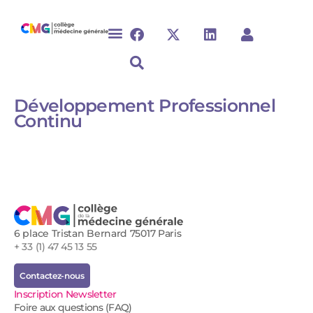
Développement Professionnel
Continu
6 place Tristan Bernard 75017 Paris
+ 33 (1) 47 45 13 55
Contactez-nous
Inscription Newsletter
Foire aux questions (FAQ)