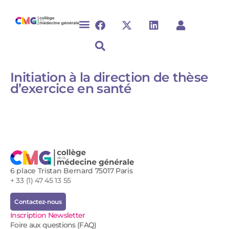
Initiation à la direction de thèse
d’exercice en santé
6 place Tristan Bernard 75017 Paris
+ 33 (1) 47 45 13 55
Contactez-nous
Inscription Newsletter
Foire aux questions (FAQ)