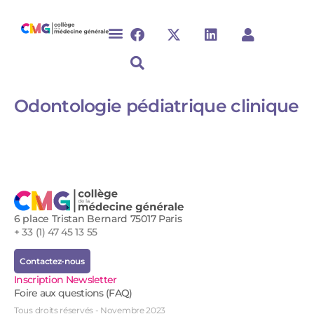
Odontologie pédiatrique clinique
6 place Tristan Bernard 75017 Paris
+ 33 (1) 47 45 13 55
Contactez-nous
Inscription Newsletter
Foire aux questions (FAQ)
Tous droits réservés - Novembre 2023