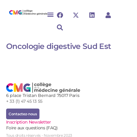
Oncologie digestive Sud Est
6 place Tristan Bernard 75017 Paris
+ 33 (1) 47 45 13 55
Contactez-nous
Inscription Newsletter
Foire aux questions (FAQ)
Tous droits réservés - Novembre 2023