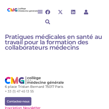
Pratiques médicales en santé au
travail pour la formation des
collaborateurs médecins​
6 place Tristan Bernard 75017 Paris
+ 33 (1) 47 45 13 55
Contactez-nous
Inscription Newsletter