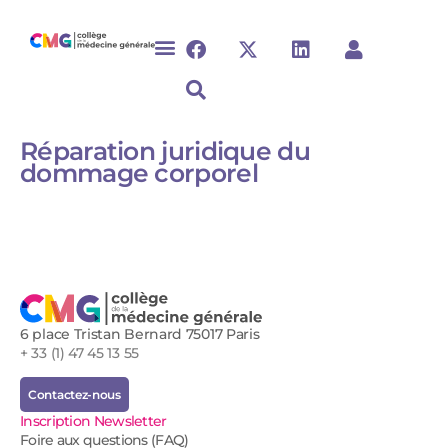
Réparation juridique du
dommage corporel​​​
6 place Tristan Bernard 75017 Paris
+ 33 (1) 47 45 13 55
Contactez-nous
Inscription Newsletter
Foire aux questions (FAQ)